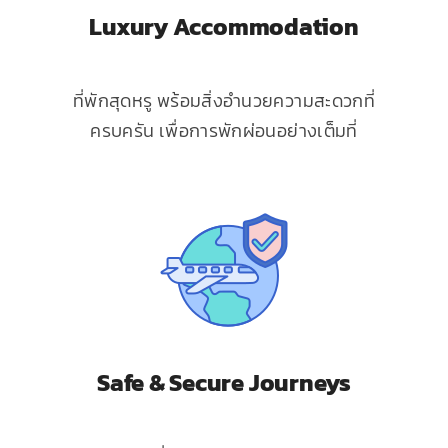
Luxury Accommodation
ที่พักสุดหรู พร้อมสิ่งอำนวยความสะดวกที่
ครบครัน เพื่อการพักผ่อนอย่างเต็มที่
Safe & Secure Journeys