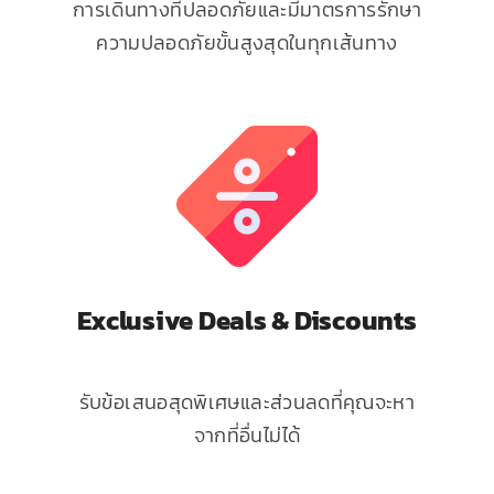
การเดินทางที่ปลอดภัยและมีมาตรการรักษา
ความปลอดภัยขั้นสูงสุดในทุกเส้นทาง
Exclusive Deals & Discounts
รับข้อเสนอสุดพิเศษและส่วนลดที่คุณจะหา
จากที่อื่นไม่ได้