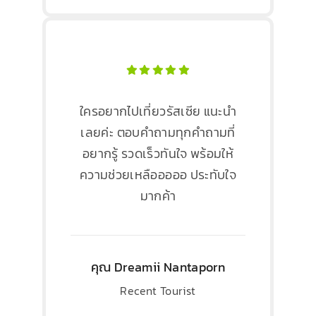
ใครอยากไปเที่ยวรัสเซีย แนะนำ
เลยค่ะ ตอบคำถามทุกคำถามที่
อยากรู้​ รวดเร็วทันใจ​ พร้อมให้
ความช่วยเหลือออออ​ ประทับใจ
มากค้า
คุณ Dreamii Nantaporn
Recent Tourist