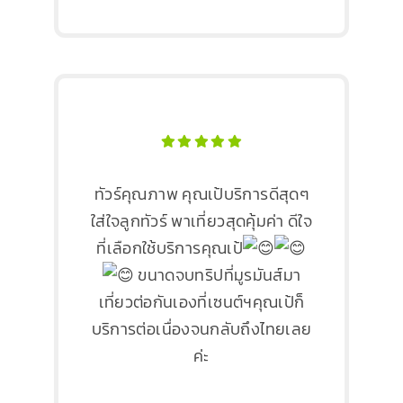
ทัวร์คุณภาพ คุณเป้บริการดีสุดๆ
ใส่ใจลูกทัวร์ พาเที่ยวสุดคุ้มค่า ดีใจ
ที่เลือกใช้บริการคุณเป้
ขนาดจบทริปที่มูรมันส์มา
เที่ยวต่อกันเองที่เซนต์ฯคุณเป้ก็
บริการต่อเนื่องจนกลับถึงไทยเลย
ค่ะ