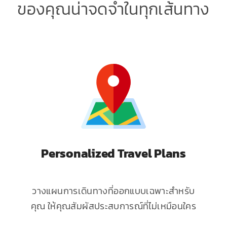
ของคุณน่าจดจำในทุกเส้นทาง
Personalized Travel Plans
วางแผนการเดินทางที่ออกแบบเฉพาะสำหรับ
คุณ ให้คุณสัมผัสประสบการณ์ที่ไม่เหมือนใคร