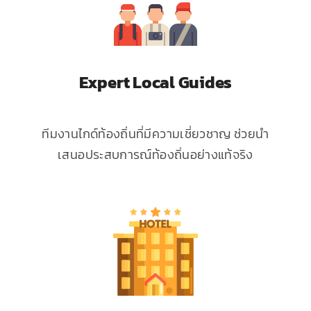
Expert Local Guides
ทีมงานไกด์ท้องถิ่นที่มีความเชี่ยวชาญ ช่วยนำ
เสนอประสบการณ์ท้องถิ่นอย่างแท้จริง