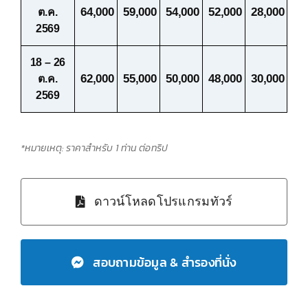
64,000
59,000
54,000
52,000
28,000
ต.ค.
2569
18 – 26
62,000
55,000
50,000
48,000
30,000
ต.ค.
2569
*หมายเหตุ: ราคาสำหรับ 1 ท่าน ต่อทริป
ดาวน์โหลดโปรแกรมทัวร์
สอบถามข้อมูล & สำรองที่นั่ง