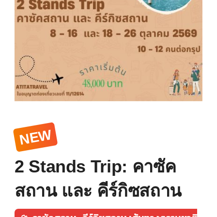
NEW
2 Stands Trip: คาซัค
สถาน และ คีร์กิซสถาน