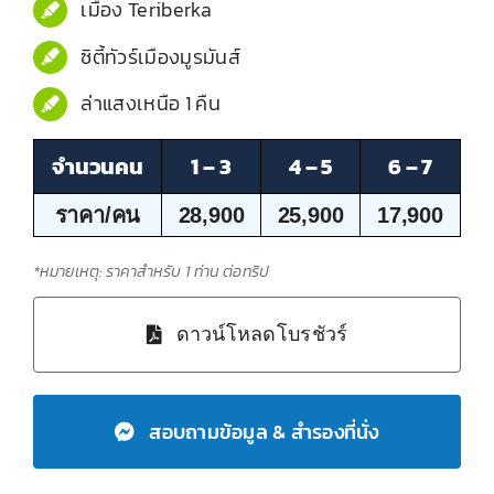
เมือง Teriberka
ซิตี้ทัวร์เมืองมูรมันส์
ล่าแสงเหนือ 1 คืน
จำนวนคน
1 – 3
4 – 5
6 – 7
ราคา/คน
28,900
25,900
17,900
*หมายเหตุ: ราคาสำหรับ 1 ท่าน ต่อทริป
ดาวน์โหลดโบรชัวร์
สอบถามข้อมูล & สำรองที่นั่ง