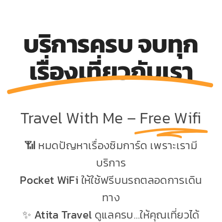
บริการครบ จบทุก
เรื่องเที่ยวกับเรา
Travel With Me –
Free Wifi
📶 หมดปัญหาเรื่องซิมการ์ด เพราะเรามี
บริการ
Pocket WiFi
ให้ใช้ฟรีบนรถตลอดการเดิน
ทาง
✨
Atita Travel
ดูแลครบ…ให้คุณเที่ยวได้