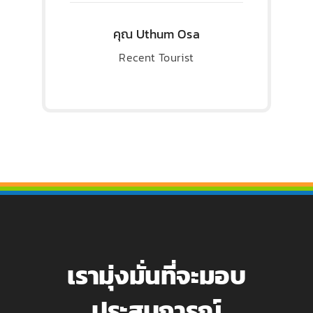
คุณ Uthum Osa
Recent Tourist
เรามุ่งมั่นที่จะมอบ
ประสบการณ์