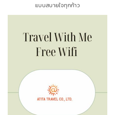
แบบสบายใจทุกก้าว