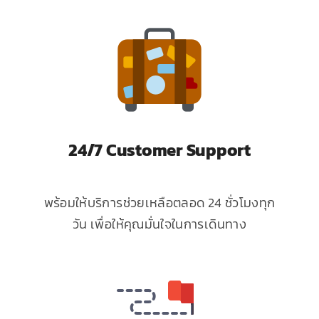
24/7 Customer Support
พร้อมให้บริการช่วยเหลือตลอด 24 ชั่วโมงทุก
วัน เพื่อให้คุณมั่นใจในการเดินทาง