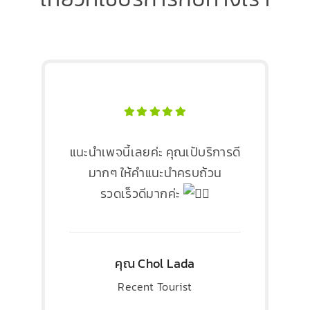
แนะนำเพจนี้เลยค่ะ คุณเป้บริการดี
มากๆ ให้คำแนะนำครบถ้วน
รวดเร็วดีมากค่ะ
คุณ Chol Lada
Recent Tourist