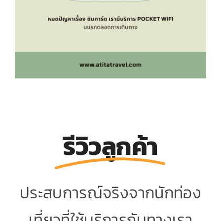
รีวิวลูกค้า
ประสบการณ์จริงจากนักท่อง
เที่ยวที่ใช้บริการกับทางเรา