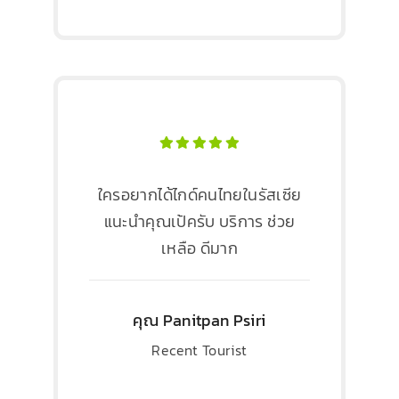
ใครอยากได้ไกด์คนไทยในรัสเซีย
แนะนำคุณเป้ครับ บริการ ช่วย
เหลือ ดีมาก
คุณ Panitpan Psiri
Recent Tourist