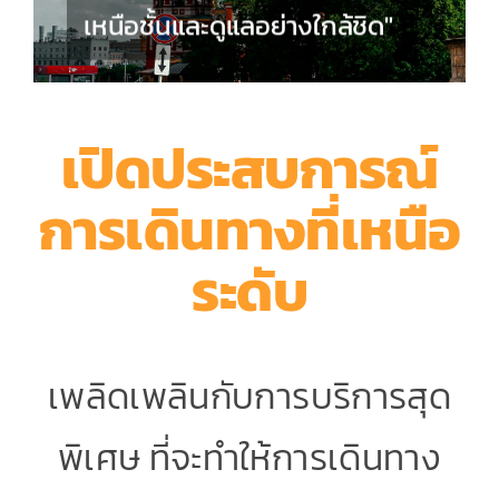
เหนือชั้นและดูแลอย่างใกล้ชิด"
เปิดประสบการณ์
การเดินทางที่เหนือ
ระดับ
เพลิดเพลินกับการบริการสุด
พิเศษ ที่จะทำให้การเดินทาง