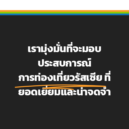
เรามุ่งมั่นที่จะมอบ
ประสบการณ์
การท่องเที่ยวรัสเซีย
ที่
ยอดเยี่ยมและน่าจดจำ