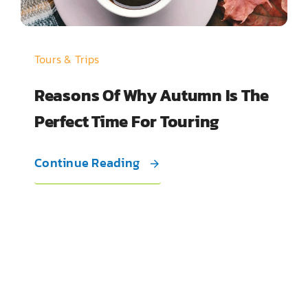
Tours & Trips
Reasons Of Why Autumn Is The
Perfect Time For Touring
Continue Reading