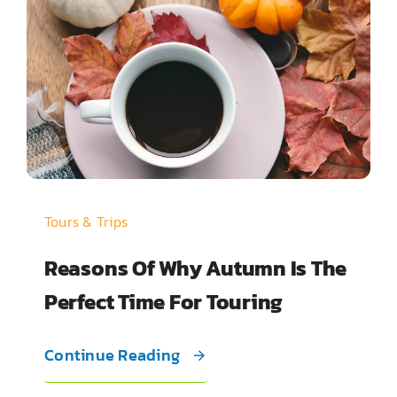
Tours & Trips
Reasons Of Why Autumn Is The
Perfect Time For Touring
Continue Reading