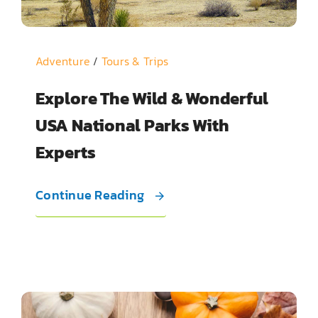
Adventure
/
Tours & Trips
Explore The Wild & Wonderful
USA National Parks With
Experts
Continue Reading