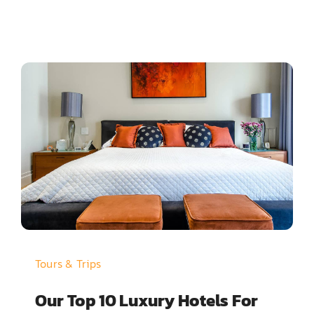
Tours & Trips
Our Top 10 Luxury Hotels For