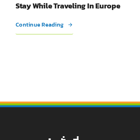
Stay While Traveling In Europe
Continue Reading