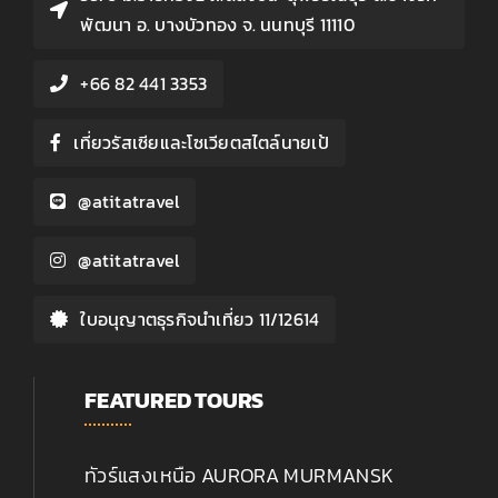
พัฒนา อ. บางบัวทอง จ. นนทบุรี 11110
+66 82 441 3353
เที่ยวรัสเซียและโซเวียตสไตล์นายเป้
@atitatravel
@atitatravel
ใบอนุญาตธุรกิจนำเที่ยว 11/12614
FEATURED TOURS
ทัวร์แสงเหนือ AURORA MURMANSK