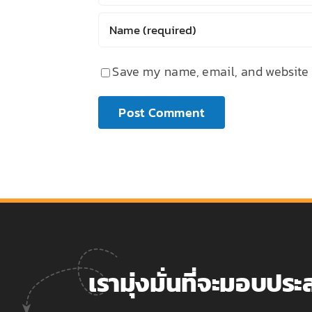
Save my name, email, and website i
เรามุ่งมั่นที่จะมอบปร