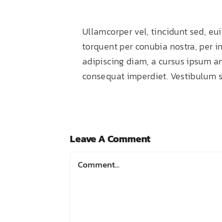
Ullamcorper vel, tincidunt sed, eu
torquent per conubia nostra, per i
adipiscing diam, a cursus ipsum ante
consequat imperdiet. Vestibulum s
Leave A Comment
Comment