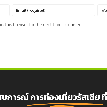
n this browser for the next time I comment.
ะสบการณ์
การท่องเที่ยวรัสเซีย
ท