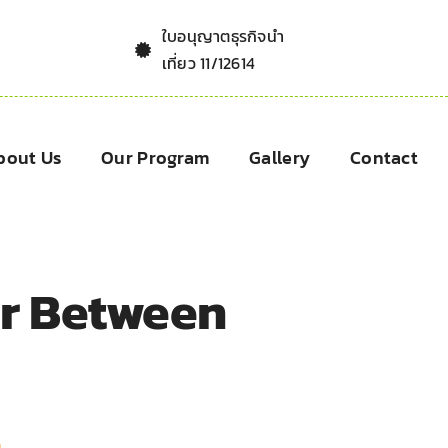
ใบอนุญาตธุรกิจนำ
เที่ยว 11/12614
bout Us
Our Program
Gallery
Contact
er Between