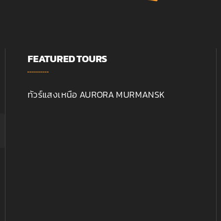
FEATURED TOURS
ทัวร์แสงเหนือ AURORA MURMANSK